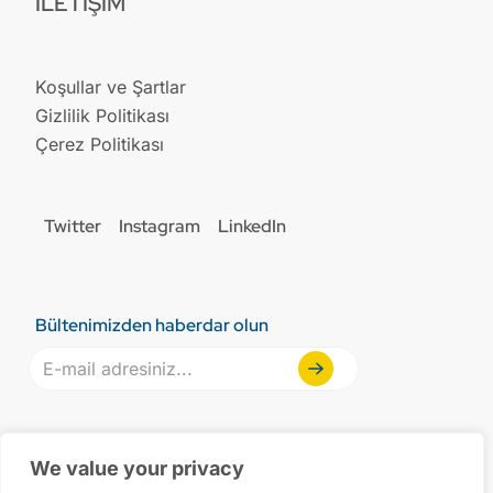
İLETIŞIM
Koşullar ve Şartlar
Gizlilik Politikası
Çerez Politikası
Twitter
Instagram
LinkedIn
Bültenimizden haberdar olun
Design by Creaware
We value your privacy